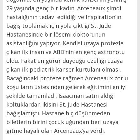
29 yaşında genç bir kadın. Arceneaux şimdi
hastalığının tedavi edildiği ve Inspiration’ın
bağış toplamak için yola çıktığı St. Jude
Hastanesinde bir lösemi doktorunun
asistanlığını yapıyor. Kendisi uzaya protezle
çıkan ilk insan ve ABD’nin en genç astronotu
oldu. Fakat en gurur duyduğu özelliği uzaya
çıkan ilk pediatrik kanser kurtulanı olması.
Bacağındaki proteze rağmen Arceneaux zorlu
koşulların üstesinden gelerek eğitimini en iyi
şekilde tamamladı. Isaacman satın aldığı
koltuklardan ikisini St. Jude Hastanesi
bağışlamıştı. Hastane hiç düşünmeden
biletlerin birini çocukluğundan beri uzaya
gitme hayali olan Arceneaux’ya verdi.