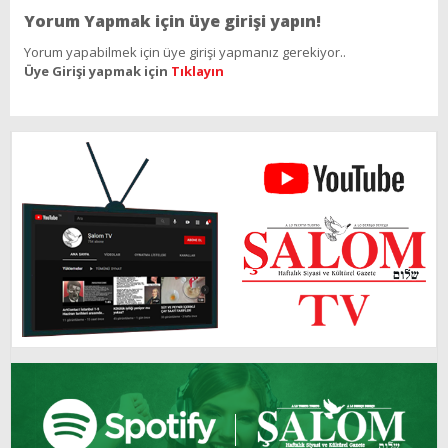
Yorum Yapmak için üye girişi yapın!
Yorum yapabilmek için üye girişi yapmanız gerekiyor..
Üye Girişi yapmak için
Tıklayın