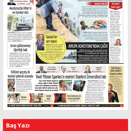
Baş Yazı