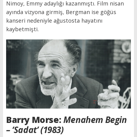
Nimoy, Emmy adaylığı kazanmıştı. Film nisan
ayında vizyona girmiş, Bergman ise göğüs
kanseri nedeniyle ağustosta hayatını
kaybetmişti.
Barry Morse:
Menahem Begin
– ‘Sadat’ (1983)