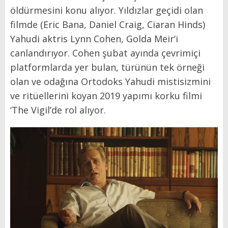
öldürmesini konu alıyor. Yıldızlar geçidi olan
filmde (Eric Bana, Daniel Craig, Ciaran Hinds)
Yahudi aktris Lynn Cohen, Golda Meir’i
canlandırıyor. Cohen şubat ayında çevrimiçi
platformlarda yer bulan, türünün tek örneği
olan ve odağına Ortodoks Yahudi mistisizmini
ve ritüellerini koyan 2019 yapımı korku filmi
‘The Vigil’de rol alıyor.