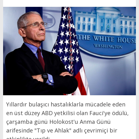
Yıllardır bulaşıcı hastalıklarla mücadele eden
en üst düzey ABD yetkilisi olan Fauci'ye ödülü,
çarşamba günü Holokost'u Anma Günü
arifesinde "Tıp ve Ahlak" adlı çevrimiçi bir