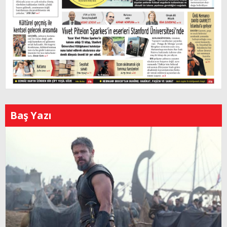
Baş Yazı