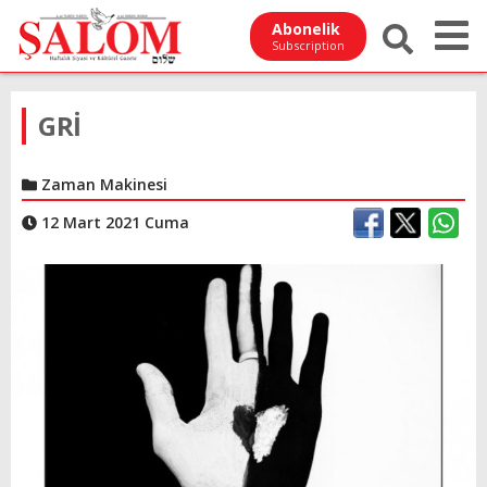
Abonelik
Subscription
GRİ
Zaman Makinesi
12 Mart 2021 Cuma