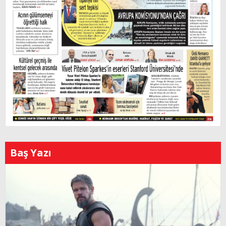
Baş Yazı