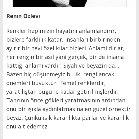
Renin Özlevi
Renkler hepimizin hayatını anlamlandırır,
bizlere farklılık katar, insanları birbirinden
ayırır bir nevi özel kılar bizleri. Anlamlıdırlar,
her rengin bir asıl yani gerçek, bir de insana
kattığı anlamı vardır. Siyah ve beyazın da…
Bazen hiç düşünmeyiz bu iki rengi ancak
önemleri büyüktür. Temel renklerdir,
yaratılıştan bugüne kadar getirilmişlerdir.
Tanrının önce gökleri yaratmasının ardından
onu bir ışıkla aydınlatmasına en güzel örnektir
beyaz. Çünkü ışık karanlıkta parlar ve karanlık
onu alt edemez.