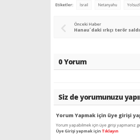
Etiketler:
İsrail
Netanyahu
Yolsuz
Önceki Haber
0 Yorum
Siz de yorumunuzu yapı
Yorum Yapmak için üye girişi ya
Yorum yapabilmek için üye girişi yapmanız ge
Üye Girişi yapmak için
Tıklayın