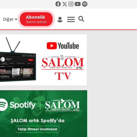
Abonelik
Diğer
Subscription