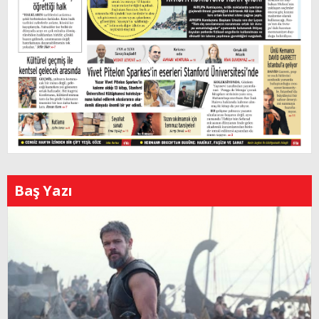
Baş Yazı