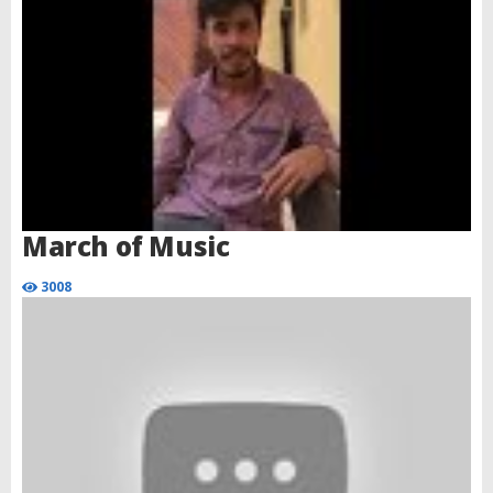
March of Music
3008