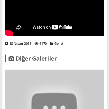
18 Nisan 2013
4170
Genel
Diğer Galeriler