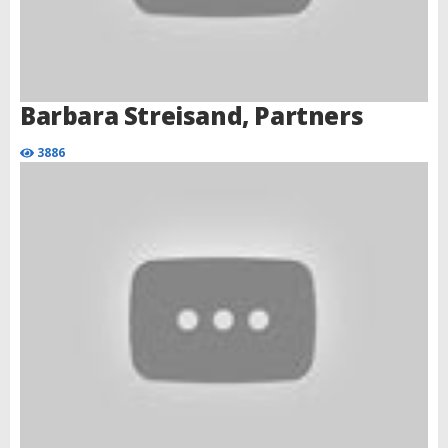
Barbara Streisand, Partners
3886