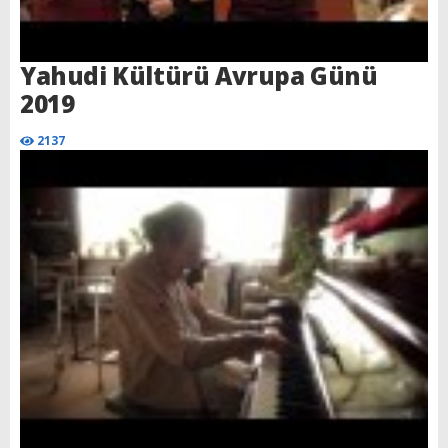
Yahudi Kültürü Avrupa Günü
2019
2137