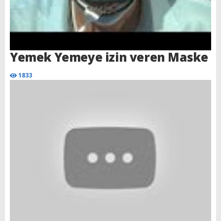
Yemek Yemeye izin veren Maske
1833