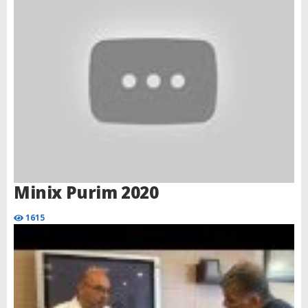
Minix Purim 2020
1615