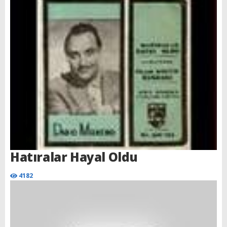
Hatıralar Hayal Oldu
4182