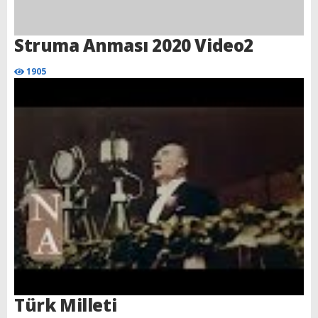
Struma Anması 2020 Video2
1905
Türk Milleti