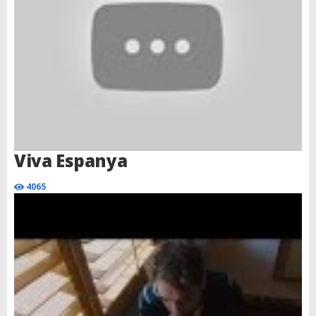
Viva Espanya
4065