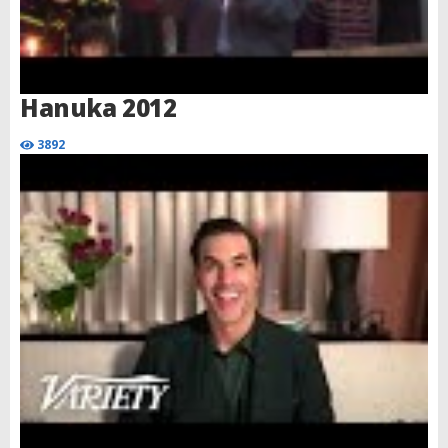
Hanuka 2012
3892