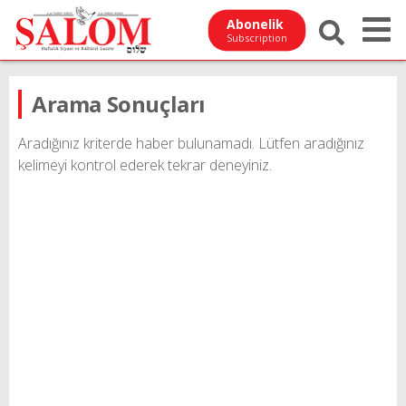
Abonelik
Subscription
Arama Sonuçları
Aradığınız kriterde haber bulunamadı. Lütfen aradığınız
kelimeyi kontrol ederek tekrar deneyiniz.