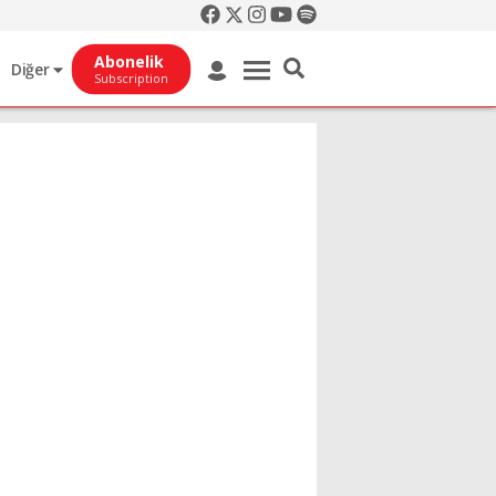
Abonelik
Diğer
Subscription