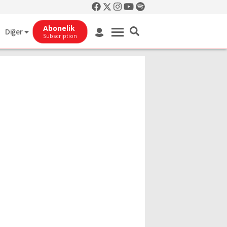
Abonelik
Diğer
Subscription