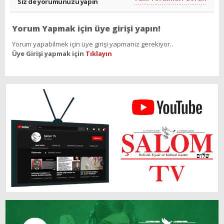
Siz de yorumunuzu yapın
Yorum Yapmak için üye girişi yapın!
Yorum yapabilmek için üye girişi yapmanız gerekiyor..
Üye Girişi yapmak için
Tıklayın