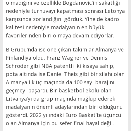
olmadığını ve özellikle Bogdanovic’in sakatlığı
nedeniyle turnuvayı kapatması sonrası Letonya
karşısında zorlandığını gördük. Yine de kadro
kalitesi nedeniyle madalyanın en büyük
favorilerinden biri olmaya devam ediyorlar.
B Grubu’nda ise öne çıkan takımlar Almanya ve
Finlandiya oldu. Franz Wagner ve Dennis
Schröder gibi NBA patentli iki kısaya sahip,
pota altında ise Daniel Theis gibi bir silahı olan
Almanya ilk üç maçında da 100 sayı barajını
geçmeyi başardı. Bir basketbol ekolu olan
Litvanya’yı da grup maçında mağlup ederek
madalyanın önemli adaylarından biri olduğunu
gösterdi. 2022 yılındaki Euro Basket’te üçüncü
olan Almanya için bu sefer final hayal değil.