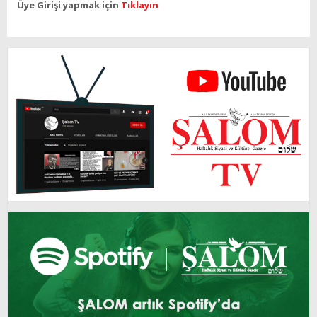
Üye Girişi yapmak için
Tıklayın