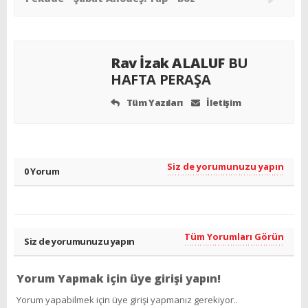
Rav İzak ALALUF
BU
HAFTA PERAŞA
Tüm Yazıları
İletişim
Siz de yorumunuzu yapın
0 Yorum
Tüm Yorumları Görün
Siz de yorumunuzu yapın
Yorum Yapmak için üye girişi yapın!
Yorum yapabilmek için üye girişi yapmanız gerekiyor..