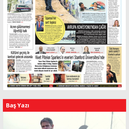
Baş Yazı