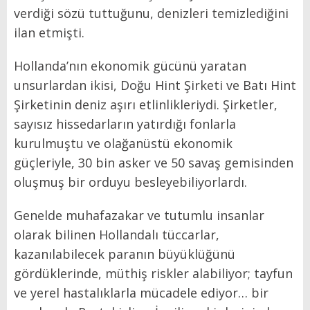
verdiği sözü tuttuğunu, denizleri temizlediğini
ilan etmişti.
Hollanda’nın ekonomik gücünü yaratan
unsurlardan ikisi, Doğu Hint Şirketi ve Batı Hint
Şirketinin deniz aşırı etlinlikleriydi. Şirketler,
sayısız hissedarların yatırdığı fonlarla
kurulmuştu ve olağanüstü ekonomik
güçleriyle, 30 bin asker ve 50 savaş gemisinden
oluşmuş bir orduyu besleyebiliyorlardı.
Genelde muhafazakar ve tutumlu insanlar
olarak bilinen Hollandalı tüccarlar,
kazanılabilecek paranın büyüklüğünü
gördüklerinde, müthiş riskler alabiliyor; tayfun
ve yerel hastalıklarla mücadele ediyor… bir