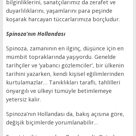
bilginliklerini, sanatçılarımız da zerafet ve
duyarlılıklarını, yaşamlarını para peşinde
koşarak harcayan tüccarlarımıza borçludur.
Spinoza’nın Hollandası
Spinoza, zamanının en ilginç, düşünce için en
mümbit topraklarında yaşıyordu. Genelde
tarihçiler ve ‘yabancı gözlemciler’, bir ülkenin
tarihini yazarken, kendi kişisel eğilimlerinden
kurtulamazlar… Tanıklıkları taraflı, tahlilleri
önyargılı ve ülkeyi tümüyle betimlemeye
yetersiz kalır.
Spinoza’nın Hollandası da, bakış açısına göre,
değişik biçimlerde yorumlanabilir…