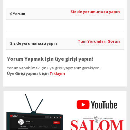
Siz de yorumunuzu yapın
0 Yorum
Tüm Yorumları Görün
Siz de yorumunuzu yapın
Yorum Yapmak için üye girişi yapın!
Yorum yapabilmek için üye girişi yapmanız gerekiyor..
Üye Girişi yapmak için
Tıklayın