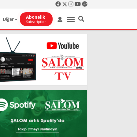
Abonelik
Diğer
Subscription