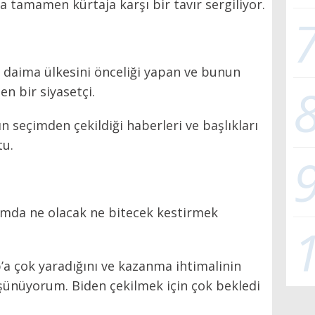
a tamamen kürtaja karşı bir tavır sergiliyor.
 daima ülkesini önceliği yapan ve bunun
en bir siyasetçi.
n seçimden çekildiği haberleri ve başlıkları
u.
mda ne olacak ne bitecek kestirmek
’a çok yaradığını ve kazanma ihtimalinin
ünüyorum. Biden çekilmek için çok bekledi