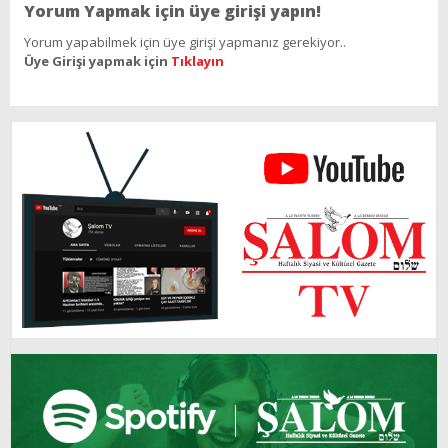
Yorum Yapmak için üye girişi yapın!
Yorum yapabilmek için üye girişi yapmanız gerekiyor..
Üye Girişi yapmak için
Tıklayın