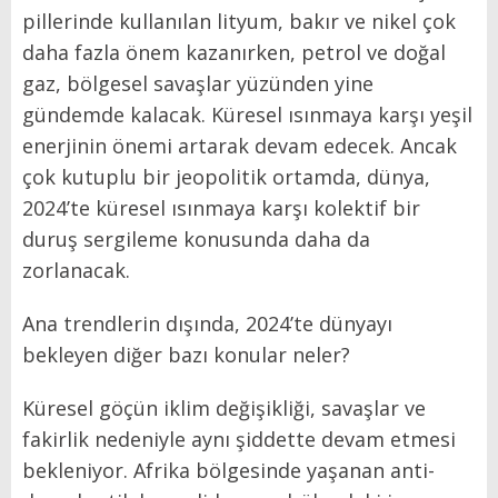
pillerinde kullanılan lityum, bakır ve nikel çok
daha fazla önem kazanırken, petrol ve doğal
gaz, bölgesel savaşlar yüzünden yine
gündemde kalacak. Küresel ısınmaya karşı yeşil
enerjinin önemi artarak devam edecek. Ancak
çok kutuplu bir jeopolitik ortamda, dünya,
2024’te küresel ısınmaya karşı kolektif bir
duruş sergileme konusunda daha da
zorlanacak.
Ana trendlerin dışında, 2024’te dünyayı
bekleyen diğer bazı konular neler?
Küresel göçün iklim değişikliği, savaşlar ve
fakirlik nedeniyle aynı şiddette devam etmesi
bekleniyor. Afrika bölgesinde yaşanan anti-