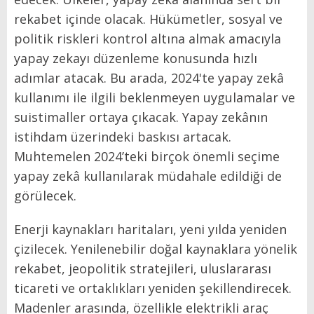
rekabet içinde olacak. Hükümetler, sosyal ve
politik riskleri kontrol altına almak amacıyla
yapay zekayı düzenleme konusunda hızlı
adımlar atacak. Bu arada, 2024'te yapay zekâ
kullanımı ile ilgili beklenmeyen uygulamalar ve
suistimaller ortaya çıkacak. Yapay zekânın
istihdam üzerindeki baskısı artacak.
Muhtemelen 2024’teki birçok önemli seçime
yapay zekâ kullanılarak müdahale edildiği de
görülecek.
Enerji kaynakları haritaları, yeni yılda yeniden
çizilecek. Yenilenebilir doğal kaynaklara yönelik
rekabet, jeopolitik stratejileri, uluslararası
ticareti ve ortaklıkları yeniden şekillendirecek.
Madenler arasında, özellikle elektrikli araç