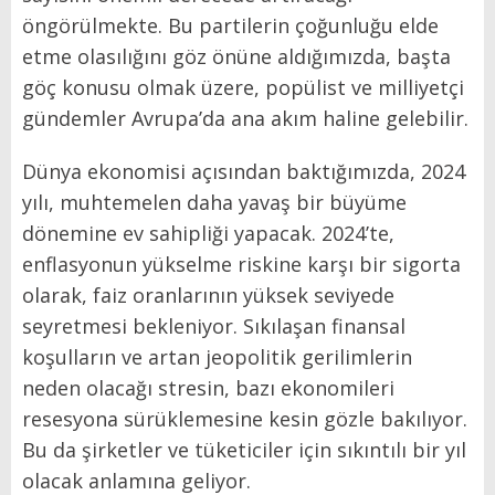
öngörülmekte. Bu partilerin çoğunluğu elde
etme olasılığını göz önüne aldığımızda, başta
göç konusu olmak üzere, popülist ve milliyetçi
gündemler Avrupa’da ana akım haline gelebilir.
Dünya ekonomisi açısından baktığımızda, 2024
yılı, muhtemelen daha yavaş bir büyüme
dönemine ev sahipliği yapacak. 2024’te,
enflasyonun yükselme riskine karşı bir sigorta
olarak, faiz oranlarının yüksek seviyede
seyretmesi bekleniyor. Sıkılaşan finansal
koşulların ve artan jeopolitik gerilimlerin
neden olacağı stresin, bazı ekonomileri
resesyona sürüklemesine kesin gözle bakılıyor.
Bu da şirketler ve tüketiciler için sıkıntılı bir yıl
olacak anlamına geliyor.