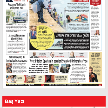
Baş Yazı