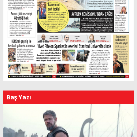
Baş Yazı