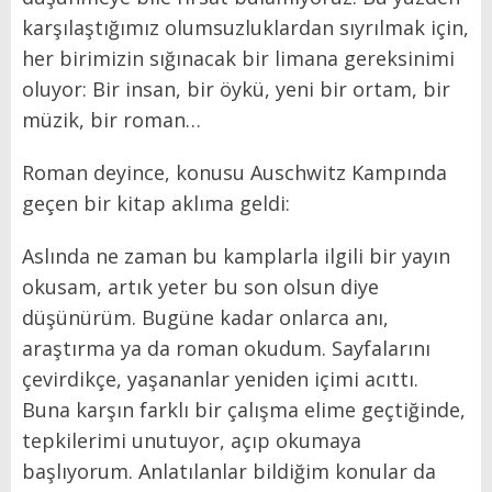
karşılaştığımız olumsuzluklardan sıyrılmak için,
her birimizin sığınacak bir limana gereksinimi
oluyor: Bir insan, bir öykü, yeni bir ortam, bir
müzik, bir roman…
Roman deyince, konusu Auschwitz Kampında
geçen bir kitap aklıma geldi:
Aslında ne zaman bu kamplarla ilgili bir yayın
okusam, artık yeter bu son olsun diye
düşünürüm. Bugüne kadar onlarca anı,
araştırma ya da roman okudum. Sayfalarını
çevirdikçe, yaşananlar yeniden içimi acıttı.
Buna karşın farklı bir çalışma elime geçtiğinde,
tepkilerimi unutuyor, açıp okumaya
başlıyorum. Anlatılanlar bildiğim konular da