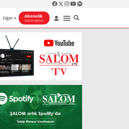
Abonelik
Diğer
Subscription