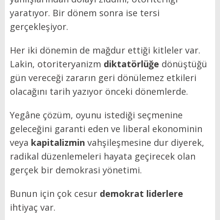
yaratıyor. Bir dönem sonra ise tersi
gerçekleşiyor.
Her iki dönemin de mağdur ettiği kitleler var.
Lakin, otoriteryanizm
diktatörlüğe
dönüştüğü
gün vereceği zararın geri dönülemez etkileri
olacağını tarih yazıyor önceki dönemlerde.
Yegâne çözüm, oyunu istediği seçmenine
geleceğini garanti eden ve liberal ekonominin
veya
kapitalizmin
vahşileşmesine dur diyerek,
radikal düzenlemeleri hayata geçirecek olan
gerçek bir demokrasi yönetimi.
Bunun için çok cesur
demokrat liderlere
ihtiyaç var.