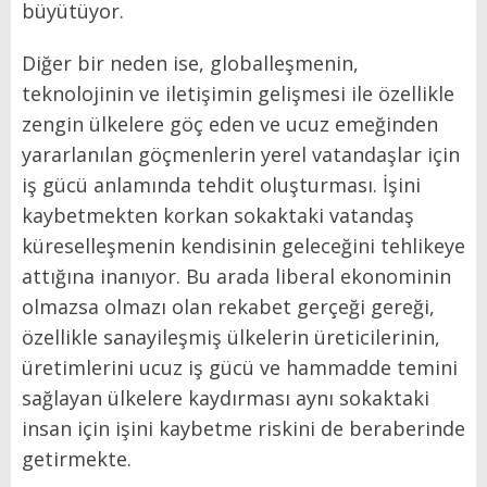
büyütüyor.
Diğer bir neden ise, globalleşmenin,
teknolojinin ve iletişimin gelişmesi ile özellikle
zengin ülkelere göç eden ve ucuz emeğinden
yararlanılan göçmenlerin yerel vatandaşlar için
iş gücü anlamında tehdit oluşturması. İşini
kaybetmekten korkan sokaktaki vatandaş
küreselleşmenin kendisinin geleceğini tehlikeye
attığına inanıyor. Bu arada liberal ekonominin
olmazsa olmazı olan rekabet gerçeği gereği,
özellikle sanayileşmiş ülkelerin üreticilerinin,
üretimlerini ucuz iş gücü ve hammadde temini
sağlayan ülkelere kaydırması aynı sokaktaki
insan için işini kaybetme riskini de beraberinde
getirmekte.