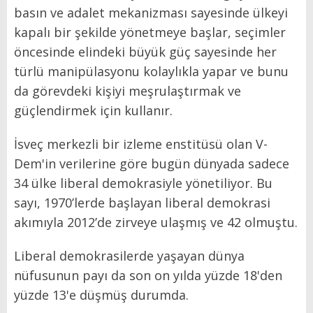
basın ve adalet mekanizması sayesinde ülkeyi
kapalı bir şekilde yönetmeye başlar, seçimler
öncesinde elindeki büyük güç sayesinde her
türlü manipülasyonu kolaylıkla yapar ve bunu
da görevdeki kişiyi meşrulaştırmak ve
güçlendirmek için kullanır.
İsveç merkezli bir izleme enstitüsü olan V-
Dem'in verilerine göre bugün dünyada sadece
34 ülke liberal demokrasiyle yönetiliyor. Bu
sayı, 1970’lerde başlayan liberal demokrasi
akımıyla 2012’de zirveye ulaşmış ve 42 olmuştu.
Liberal demokrasilerde yaşayan dünya
nüfusunun payı da son on yılda yüzde 18'den
yüzde 13'e düşmüş durumda.