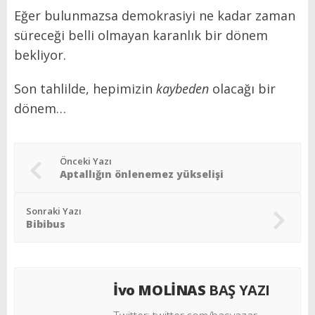
Eğer bulunmazsa demokrasiyi ne kadar zaman
süreceği belli olmayan karanlık bir dönem
bekliyor.
Son tahlilde, hepimizin
kaybeden
olacağı bir
dönem…
Önceki Yazı
Aptallığın önlenemez yükselişi
Sonraki Yazı
Bibibus
İvo MOLİNAS
BAŞ YAZI