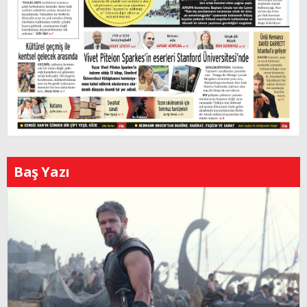
Baş Yazı