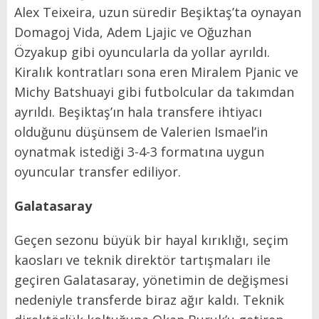
Alex Teixeira, uzun süredir Beşiktaş’ta oynayan
Domagoj Vida, Adem Ljajic ve Oğuzhan
Özyakup gibi oyuncularla da yollar ayrıldı.
Kiralık kontratları sona eren Miralem Pjanic ve
Michy Batshuayi gibi futbolcular da takımdan
ayrıldı. Beşiktaş’ın hala transfere ihtiyacı
olduğunu düşünsem de Valerien Ismael’in
oynatmak istediği 3-4-3 formatına uygun
oyuncular transfer ediliyor.
Galatasaray
Geçen sezonu büyük bir hayal kırıklığı, seçim
kaosları ve teknik direktör tartışmaları ile
geçiren Galatasaray, yönetimin de değişmesi
nedeniyle transferde biraz ağır kaldı. Teknik