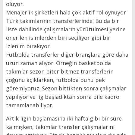
oluyor.
Menajerlik şirketleri hala çok aktif rol oynuyor
Türk takımlarının transferlerinde. Bu da bir
liste dahilinde çalışmaların yürütülmesi yerine
önerilen isimlerden biri seçiliyor gibi bir
izlenim bırakıyor.
Futbolda transferler diğer branşlara göre daha
uzun zaman alıyor. Örneğin basketbolda
takımlar sezon biter bitmez transferlerin
çoğunu açıklarken, futbolda bunu pek
göremiyoruz. Sezon bittikten sonra çalışmalar
yapılıyor ve lig başladıktan sonra bile kadro
tamamlanabiliyor.
Artık ligin başlamasına iki hafta gibi bir süre
kalmışken, takımlar transfer çalışmalarını