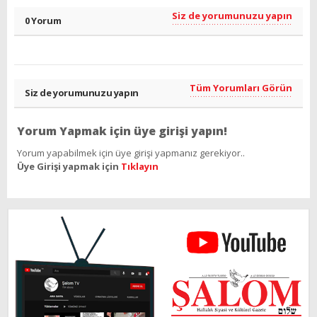
Siz de yorumunuzu yapın
0 Yorum
Tüm Yorumları Görün
Siz de yorumunuzu yapın
Yorum Yapmak için üye girişi yapın!
Yorum yapabilmek için üye girişi yapmanız gerekiyor..
Üye Girişi yapmak için
Tıklayın