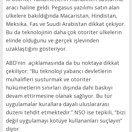
aracı haline geldi. Pegasus yazılımı satın alan
ülkelere bakıldığında Macaristan, Hindistan,
Meksika, Fas ve Suudi Arabistan dikkat çekiyor.
Bu da teknolojinin daha çok otoriter ülkelerin
elinde olduğunu ve gerçek işlevinden
uzaklaştığını gösteriyor.
ABD’nin açıklamasında da bu noktaya dikkat
çekiliyor; “Bu teknoloji yabancı devletlerin
muhalifleri susturmak ve otoriter
hükümetlerin sınırları dışında dahi baskıyı
devam ettirmesine olanak sağlıyor. Bu tür
uygulamalar kurallara dayalı uluslararası
düzeni tehdit etmektedir.” NSO ise tepkili, “bizi
değil uygulamayı kötüye kullananları suçlayın”
diyor.