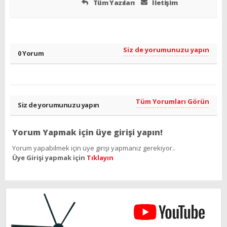
Tüm Yazıları
İletişim
Siz de yorumunuzu yapın
0 Yorum
Tüm Yorumları Görün
Siz de yorumunuzu yapın
Yorum Yapmak için üye girişi yapın!
Yorum yapabilmek için üye girişi yapmanız gerekiyor..
Üye Girişi yapmak için
Tıklayın