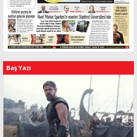
Baş Yazı