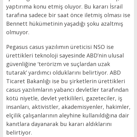
yaptırıma konu etmiş oluyor. Bu kararı İsrail
tarafına sadece bir saat önce iletmiş olması ise
Bennett hükümetinin yaşadığı şoku azaltmış
olmuyor.
Pegasus casus yazılımın üreticisi NSO ise
ürettikleri teknoloji sayesinde ABD’nin ulusal
güvenliğine ‘terörizm ve suçlardan uzak
tutarak’ yardımcı olduklarını belirtiyor. ABD
Ticaret Bakanlığı ise bu şirketlerin ürettikleri
casus yazılımların yabancı devletler tarafından
kötü niyetle, devlet yetkilileri, gazeteciler, iş
insanları, aktivistler, akademisyenler, hakimler,
elçilik çalışanlarının aleyhine kullanıldığına dair
kanıtlara dayanarak bu kararı aldıklarını
belirtiyor.