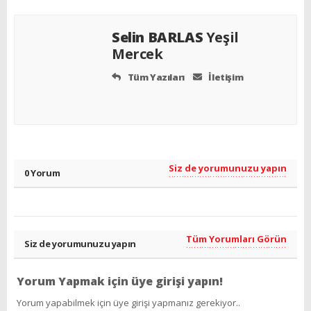
Selin BARLAS
Yeşil
Mercek
Tüm Yazıları
İletişim
Siz de yorumunuzu yapın
0 Yorum
Tüm Yorumları Görün
Siz de yorumunuzu yapın
Yorum Yapmak için üye girişi yapın!
Yorum yapabilmek için üye girişi yapmanız gerekiyor..