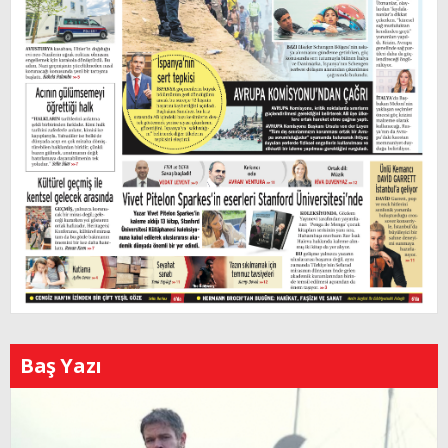
Baş Yazı