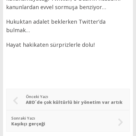
kanunlardan evvel sormuşa benziyor…
Hukuktan adalet beklerken Twitter’da
bulmak…
Hayat hakikaten sürprizlerle dolu!
Önceki Yazı
ABD´de çok kültürlü bir yönetim var artık
Sonraki Yazı
Kaşıkçı gerçeği