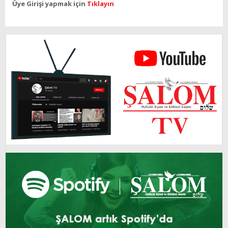
Üye Girişi yapmak için
Tıklayın