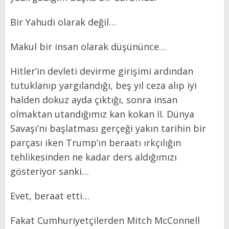
Bir Yahudi olarak değil…
Makul bir insan olarak düşününce…
Hitler’in devleti devirme girişimi ardından
tutuklanıp yargılandığı, beş yıl ceza alıp iyi
halden dokuz ayda çıktığı, sonra insan
olmaktan utandığımız kan kokan II. Dünya
Savaşı’nı başlatması gerçeği yakın tarihin bir
parçası iken Trump’ın beraatı ırkçılığın
tehlikesinden ne kadar ders aldığımızı
gösteriyor sanki…
Evet, beraat etti…
Fakat Cumhuriyetçilerden Mitch McConnell