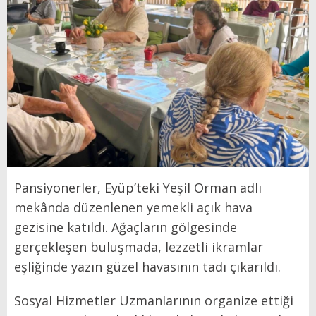
Pansiyonerler, Eyüp’teki Yeşil Orman adlı
mekânda düzenlenen yemekli açık hava
gezisine katıldı. Ağaçların gölgesinde
gerçekleşen buluşmada, lezzetli ikramlar
eşliğinde yazın güzel havasının tadı çıkarıldı.
Sosyal Hizmetler Uzmanlarının organize ettiği