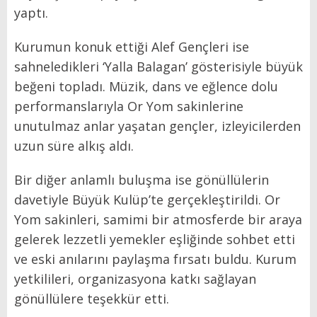
yaptı.
Kurumun konuk ettiği Alef Gençleri ise
sahneledikleri ‘Yalla Balagan’ gösterisiyle büyük
beğeni topladı. Müzik, dans ve eğlence dolu
performanslarıyla Or Yom sakinlerine
unutulmaz anlar yaşatan gençler, izleyicilerden
uzun süre alkış aldı.
Bir diğer anlamlı buluşma ise gönüllülerin
davetiyle Büyük Kulüp’te gerçekleştirildi. Or
Yom sakinleri, samimi bir atmosferde bir araya
gelerek lezzetli yemekler eşliğinde sohbet etti
ve eski anılarını paylaşma fırsatı buldu. Kurum
yetkilileri, organizasyona katkı sağlayan
gönüllülere teşekkür etti.