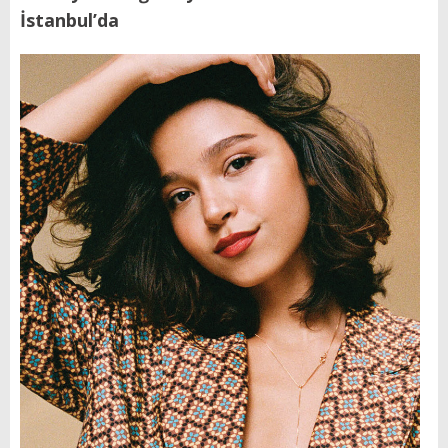
İstanbul’da