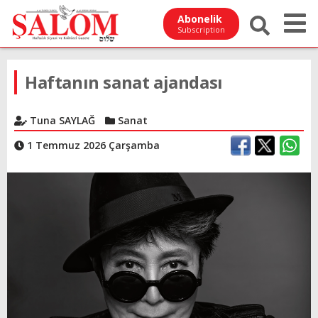
Abonelik
Subscription
Haftanın sanat ajandası
Tuna SAYLAĞ
Sanat
1 Temmuz 2026 Çarşamba