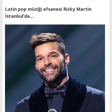
Latin pop müziği efsanesi Ricky Martin
İstanbul’da...