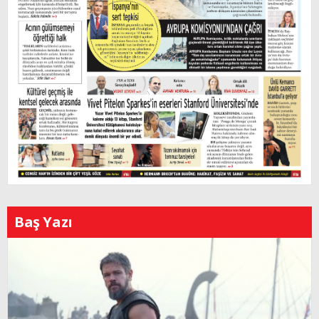
Baş Yazı