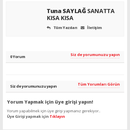
Tuna SAYLAĞ
SANATTA
KISA KISA
Tüm Yazıları
İletişim
Siz de yorumunuzu yapın
0 Yorum
Tüm Yorumları Görün
Siz de yorumunuzu yapın
Yorum Yapmak için üye girişi yapın!
Yorum yapabilmek için üye girişi yapmanız gerekiyor..
Üye Girişi yapmak için
Tıklayın