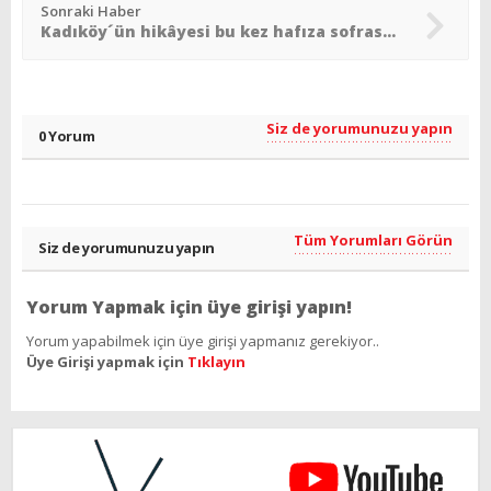
Sonraki Haber
Kadıköy´ün hikâyesi bu kez hafıza sofrasında dile geliyor
Siz de yorumunuzu yapın
0 Yorum
Tüm Yorumları Görün
Siz de yorumunuzu yapın
Yorum Yapmak için üye girişi yapın!
Yorum yapabilmek için üye girişi yapmanız gerekiyor..
Üye Girişi yapmak için
Tıklayın