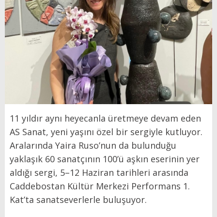
11 yıldır aynı heyecanla üretmeye devam eden
AS Sanat, yeni yaşını özel bir sergiyle kutluyor.
Aralarında Yaira Ruso’nun da bulunduğu
yaklaşık 60 sanatçının 100’ü aşkın eserinin yer
aldığı sergi, 5–12 Haziran tarihleri arasında
Caddebostan Kültür Merkezi Performans 1.
Kat’ta sanatseverlerle buluşuyor.