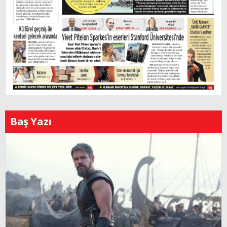
Baş Yazı