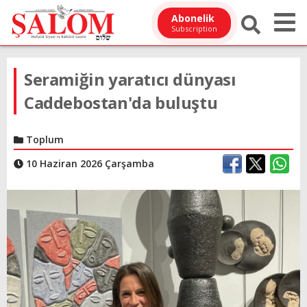
Abonelik
Subscription
Seramiğin yaratıcı dünyası
Caddebostan'da buluştu
Toplum
10 Haziran 2026 Çarşamba