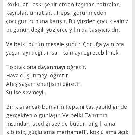
korkuları, eski şehirlerden taşınan hatıralar,
kayıplar, umutlar… Hepsi görünmeden
çocuğun ruhuna karışır. Bu yüzden çocuk yalnız
bugünün değil, yüzlerce yılın da taşıyıcısıdır.
Ve belki bütün mesele şudur: Çocuğa yalnızca
yaşamayı değil, insan kalmayı öğretebilmek.
Toprak ona dayanmayı öğretir.
Hava düşünmeyi öğretir.
Ateş yaşam enerjisini öğretir.
Su ise sevmeyi…
Bir kişi ancak bunların hepsini taşıyabildiğinde
gerçekten olgunlaşır. Ve belki Tanrı’nın
insandan istediği şey de budur: bilgili ama
kibirsiz, güçlü ama merhametli, köklü ama açık