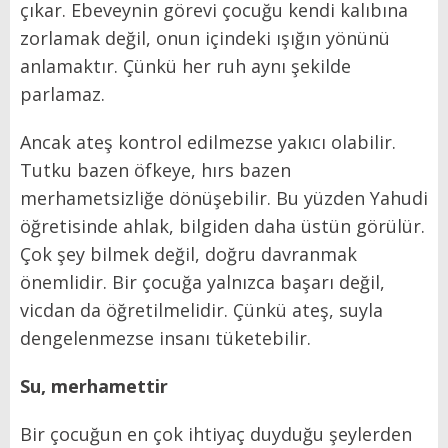
çıkar. Ebeveynin görevi çocuğu kendi kalıbına
zorlamak değil, onun içindeki ışığın yönünü
anlamaktır. Çünkü her ruh aynı şekilde
parlamaz.
Ancak ateş kontrol edilmezse yakıcı olabilir.
Tutku bazen öfkeye, hırs bazen
merhametsizliğe dönüşebilir. Bu yüzden Yahudi
öğretisinde ahlak, bilgiden daha üstün görülür.
Çok şey bilmek değil, doğru davranmak
önemlidir. Bir çocuğa yalnızca başarı değil,
vicdan da öğretilmelidir. Çünkü ateş, suyla
dengelenmezse insanı tüketebilir.
Su, merhamettir
Bir çocuğun en çok ihtiyaç duyduğu şeylerden