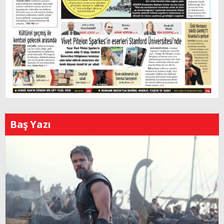
Baş Yazı