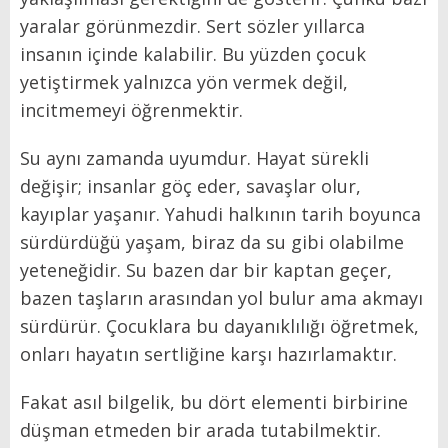
yaralar görünmezdir. Sert sözler yıllarca
insanın içinde kalabilir. Bu yüzden çocuk
yetiştirmek yalnızca yön vermek değil,
incitmemeyi öğrenmektir.
Su aynı zamanda uyumdur. Hayat sürekli
değişir; insanlar göç eder, savaşlar olur,
kayıplar yaşanır. Yahudi halkının tarih boyunca
sürdürdüğü yaşam, biraz da su gibi olabilme
yeteneğidir. Su bazen dar bir kaptan geçer,
bazen taşların arasından yol bulur ama akmayı
sürdürür. Çocuklara bu dayanıklılığı öğretmek,
onları hayatın sertliğine karşı hazırlamaktır.
Fakat asıl bilgelik, bu dört elementi birbirine
düşman etmeden bir arada tutabilmektir.