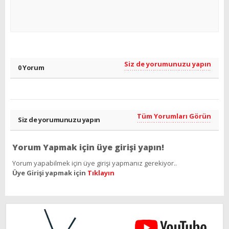
Siz de yorumunuzu yapın
0 Yorum
Tüm Yorumları Görün
Siz de yorumunuzu yapın
Yorum Yapmak için üye girişi yapın!
Yorum yapabilmek için üye girişi yapmanız gerekiyor..
Üye Girişi yapmak için
Tıklayın