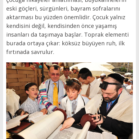
eski göçleri, sürgünleri, bayram sofralarını
aktarması bu yüzden önemlidir. Çocuk yalnız
kendisini değil, kendisinden önce yaşamış
insanları da taşımaya başlar. Toprak elementi
burada ortaya çıkar: köksüz büyüyen ruh, ilk
fırtınada savrulur.