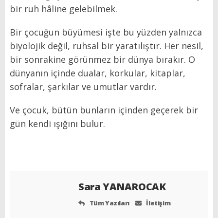
bir ruh hâline gelebilmek.
Bir çocuğun büyümesi işte bu yüzden yalnızca
biyolojik değil, ruhsal bir yaratılıştır. Her nesil,
bir sonrakine görünmez bir dünya bırakır. O
dünyanın içinde dualar, korkular, kitaplar,
sofralar, şarkılar ve umutlar vardır.
Ve çocuk, bütün bunların içinden geçerek bir
gün kendi ışığını bulur.
Sara YANAROCAK
Tüm Yazıları
İletişim