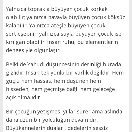
Yalnızca toprakla büyüyen çocuk korkak
olabilir; yalnızca havayla büyüyen çocuk köksüz
kalabilir. Yalnızca ateşle büyüyen çocuk
sertleşebilir; yalnızca suyla büyüyen çocuk ise
kırılgan olabilir. İnsan ruhu, bu elementlerin
dengesiyle olgunlaşır.
Belki de Yahudi düşüncesinin derinliği burada
gizlidir. İnsan tek yönlü bir varlık değildir. Hem
güçlü hem hassas, hem düşünen hem
hisseden, hem geçmişe bağlı hem geleceğe
açık olmalıdır.
Bir çocuğun yetişmesi yıllar sürer ama aslında
daha uzun bir yolculuğun devamıdır.
Büyükannelerin duaları, dedelerin sessiz