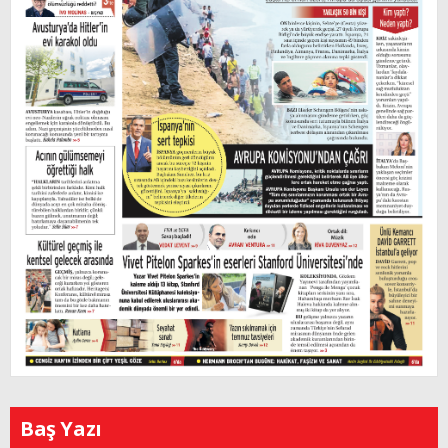
Baş Yazı