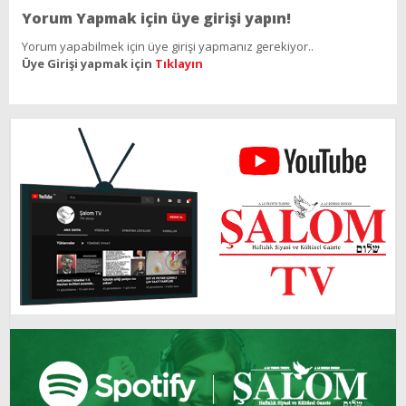
Yorum Yapmak için üye girişi yapın!
Yorum yapabilmek için üye girişi yapmanız gerekiyor..
Üye Girişi yapmak için
Tıklayın