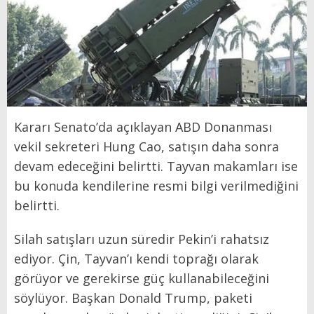
Kararı Senato’da açıklayan ABD Donanması
vekil sekreteri Hung Cao, satışın daha sonra
devam edeceğini belirtti. Tayvan makamları ise
bu konuda kendilerine resmi bilgi verilmediğini
belirtti.
Silah satışları uzun süredir Pekin’i rahatsız
ediyor. Çin, Tayvan’ı kendi toprağı olarak
görüyor ve gerekirse güç kullanabileceğini
söylüyor. Başkan Donald Trump, paketi