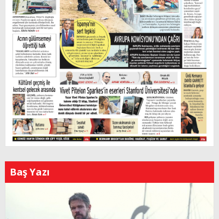
Baş Yazı