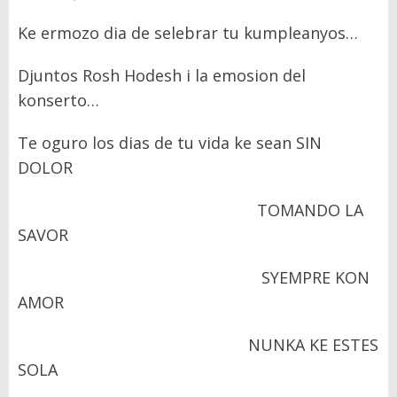
Ke ermozo dia de selebrar tu kumpleanyos…
Djuntos Rosh Hodesh i la emosion del
konserto…
Te oguro los dias de tu vida ke sean SIN
DOLOR
TOMANDO LA
SAVOR
SYEMPRE KON
AMOR
NUNKA KE ESTES
SOLA