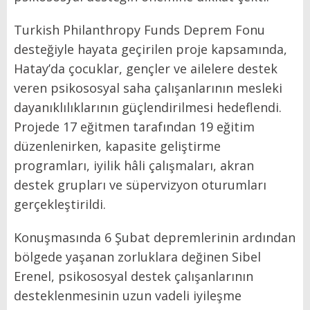
Turkish Philanthropy Funds Deprem Fonu
desteğiyle hayata geçirilen proje kapsamında,
Hatay’da çocuklar, gençler ve ailelere destek
veren psikososyal saha çalışanlarının mesleki
dayanıklılıklarının güçlendirilmesi hedeflendi.
Projede 17 eğitmen tarafından 19 eğitim
düzenlenirken, kapasite geliştirme
programları, iyilik hâli çalışmaları, akran
destek grupları ve süpervizyon oturumları
gerçekleştirildi.
Konuşmasında 6 Şubat depremlerinin ardından
bölgede yaşanan zorluklara değinen Sibel
Erenel, psikososyal destek çalışanlarının
desteklenmesinin uzun vadeli iyileşme