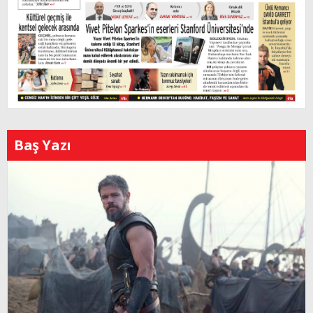
Baş Yazı