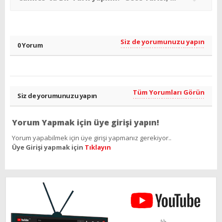
Siz de yorumunuzu yapın
0 Yorum
Tüm Yorumları Görün
Siz de yorumunuzu yapın
Yorum Yapmak için üye girişi yapın!
Yorum yapabilmek için üye girişi yapmanız gerekiyor..
Üye Girişi yapmak için
Tıklayın