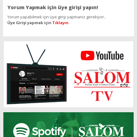
Yorum Yapmak için üye girişi yapın!
Yorum yapabilmek için üye girişi yapmanız gerekiyor..
Üye Girişi yapmak için
Tıklayın