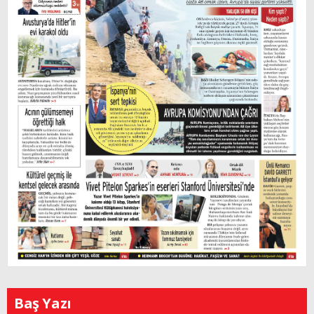
Baş Yazı