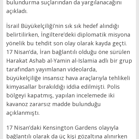
bulundurma suçlarından da yargılanacağını
açıkladı.
İsrail Büyükelçiliği’nin sık sık hedef alındığı
belirtilirken, İngiltere’deki diplomatik misyona
yönelik bu tehdit son olay olarak kayda geçti.
17 Nisan’da, İran bağlantılı olduğu öne sürülen
Harakat Ashab al-Yamin al-Islamia adlı bir grup
tarafından yayımlanan videolarda,
büyükelçiliğe insansız hava araçlarıyla tehlikeli
kimyasallar bırakıldığı iddia edilmişti. Polis
bölgeyi kapatmış, yapılan incelemede iki
kavanoz zararsız madde bulunduğu
açıklanmıştı.
17 Nisan’daki Kensington Gardens olayıyla
bağlantılı olarak da üç kişi gözaltına alınırken