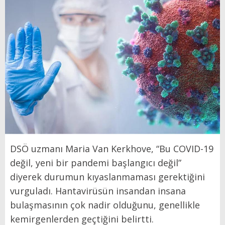
DSÖ uzmanı Maria Van Kerkhove, “Bu COVID-19
değil, yeni bir pandemi başlangıcı değil”
diyerek durumun kıyaslanmaması gerektiğini
vurguladı. Hantavirüsün insandan insana
bulaşmasının çok nadir olduğunu, genellikle
kemirgenlerden geçtiğini belirtti.