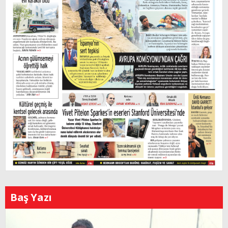
Baş Yazı