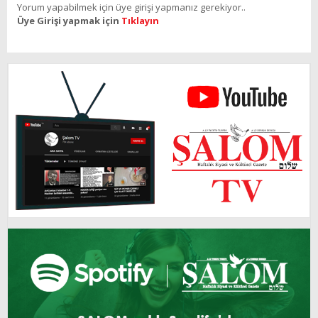
Yorum yapabilmek için üye girişi yapmanız gerekiyor..
Üye Girişi yapmak için
Tıklayın