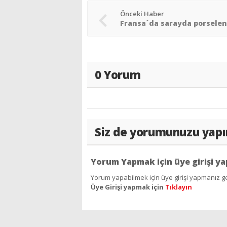
Önceki Haber
0 Yorum
Siz de yorumunuzu yapı
Yorum Yapmak için üye girişi ya
Yorum yapabilmek için üye girişi yapmanız ge
Üye Girişi yapmak için
Tıklayın