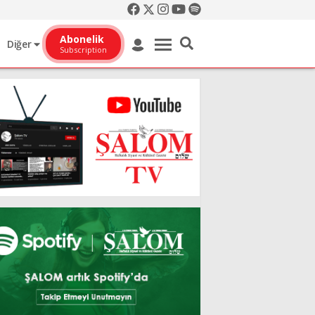
Abonelik
Diğer
Subscription