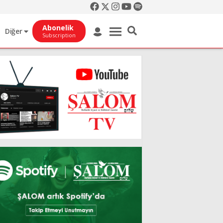
Abonelik
Diğer
Subscription