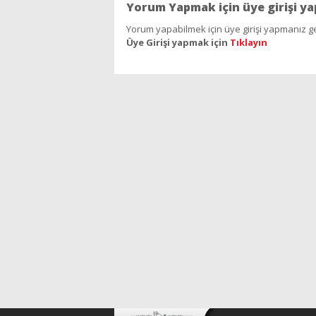
Yorum Yapmak için üye girişi ya
Yorum yapabilmek için üye girişi yapmanız ge
Üye Girişi yapmak için
Tıklayın