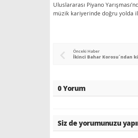
Uluslararası Piyano Yarışması’nd
müzik kariyerinde doğru yolda il
Önceki Haber
0 Yorum
Siz de yorumunuzu yapı