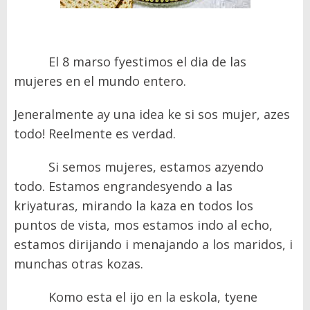
El 8 marso fyestimos el dia de las
mujeres en el mundo entero.
Jeneralmente ay una idea ke si sos mujer, azes
todo! Reelmente es verdad.
Si semos mujeres, estamos azyendo
todo. Estamos engrandesyendo a las
kriyaturas, mirando la kaza en todos los
puntos de vista, mos estamos indo al echo,
estamos dirijando i menajando a los maridos, i
munchas otras kozas.
Komo esta el ijo en la eskola, tyene