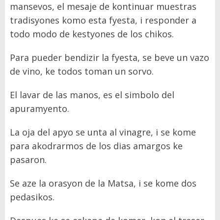
mansevos, el mesaje de kontinuar muestras
tradisyones komo esta fyesta, i responder a
todo modo de kestyones de los chikos.
Para pueder bendizir la fyesta, se beve un vazo
de vino, ke todos toman un sorvo.
El lavar de las manos, es el simbolo del
apuramyento.
La oja del apyo se unta al vinagre, i se kome
para akodrarmos de los dias amargos ke
pasaron.
Se aze la orasyon de la Matsa, i se kome dos
pedasikos.