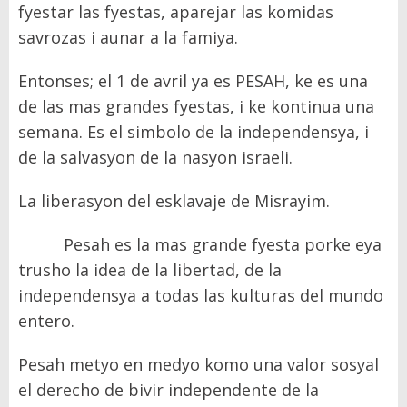
fyestar las fyestas, aparejar las komidas
savrozas i aunar a la famiya.
Entonses; el 1 de avril ya es PESAH, ke es una
de las mas grandes fyestas, i ke kontinua una
semana. Es el simbolo de la independensya, i
de la salvasyon de la nasyon israeli.
La liberasyon del esklavaje de Misrayim.
Pesah es la mas grande fyesta porke eya
trusho la idea de la libertad, de la
independensya a todas las kulturas del mundo
entero.
Pesah metyo en medyo komo una valor sosyal
el derecho de bivir independente de la