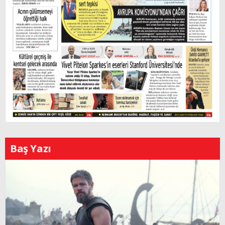
Baş Yazı