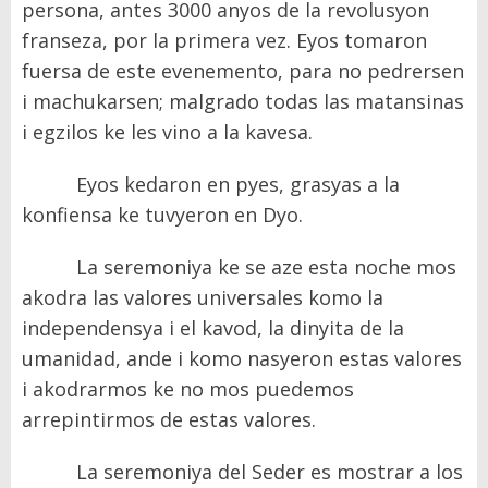
persona, antes 3000 anyos de la revolusyon
franseza, por la primera vez. Eyos tomaron
fuersa de este evenemento, para no pedrersen
i machukarsen; malgrado todas las matansinas
i egzilos ke les vino a la kavesa.
Eyos kedaron en pyes, grasyas a la
konfiensa ke tuvyeron en Dyo.
La seremoniya ke se aze esta noche mos
akodra las valores universales komo la
independensya i el kavod, la dinyita de la
umanidad, ande i komo nasyeron estas valores
i akodrarmos ke no mos puedemos
arrepintirmos de estas valores.
La seremoniya del Seder es mostrar a los