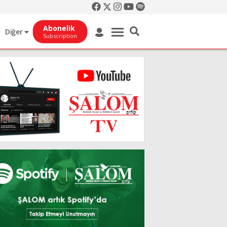
Abonelik
Diğer
Subscription