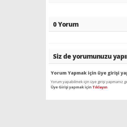
0 Yorum
Siz de yorumunuzu yapı
Yorum Yapmak için üye girişi ya
Yorum yapabilmek için üye girişi yapmanız ge
Üye Girişi yapmak için
Tıklayın