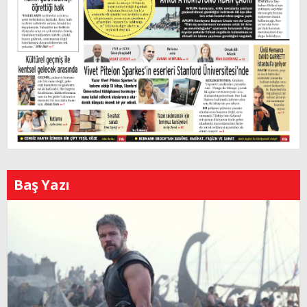
Baş Yazı