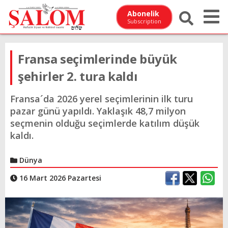
Abonelik
Subscription
Fransa seçimlerinde büyük
şehirler 2. tura kaldı
Fransa´da 2026 yerel seçimlerinin ilk turu
pazar günü yapıldı. Yaklaşık 48,7 milyon
seçmenin olduğu seçimlerde katılım düşük
kaldı.
Dünya
16 Mart 2026 Pazartesi