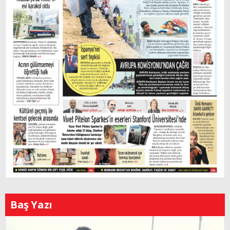
Baş Yazı