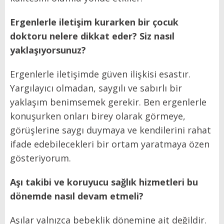
Ergenlerle iletişim kurarken bir çocuk
doktoru nelere dikkat eder? Siz nasıl
yaklaşıyorsunuz?
Ergenlerle iletişimde güven ilişkisi esastır.
Yargılayıcı olmadan, saygılı ve sabırlı bir
yaklaşım benimsemek gerekir. Ben ergenlerle
konuşurken onları birey olarak görmeye,
görüşlerine saygı duymaya ve kendilerini rahat
ifade edebilecekleri bir ortam yaratmaya özen
gösteriyorum.
Aşı takibi ve koruyucu sağlık hizmetleri bu
dönemde nasıl devam etmeli?
Aşılar yalnızca bebeklik dönemine ait değildir.