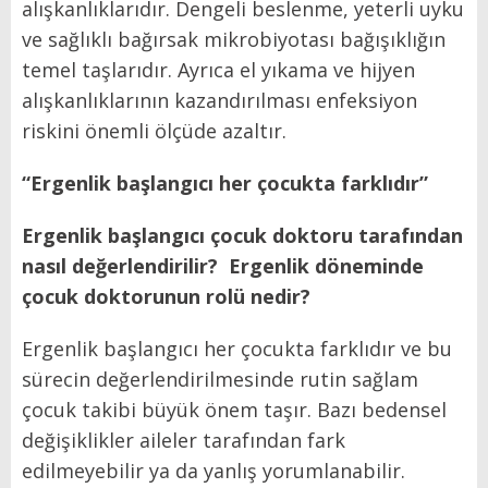
alışkanlıklarıdır. Dengeli beslenme, yeterli uyku
ve sağlıklı bağırsak mikrobiyotası bağışıklığın
temel taşlarıdır. Ayrıca el yıkama ve hijyen
alışkanlıklarının kazandırılması enfeksiyon
riskini önemli ölçüde azaltır.
“Ergenlik başlangıcı her çocukta farklıdır”
Ergenlik başlangıcı çocuk doktoru tarafından
nasıl değerlendirilir? Ergenlik döneminde
çocuk doktorunun rolü nedir?
Ergenlik başlangıcı her çocukta farklıdır ve bu
sürecin değerlendirilmesinde rutin sağlam
çocuk takibi büyük önem taşır. Bazı bedensel
değişiklikler aileler tarafından fark
edilmeyebilir ya da yanlış yorumlanabilir.