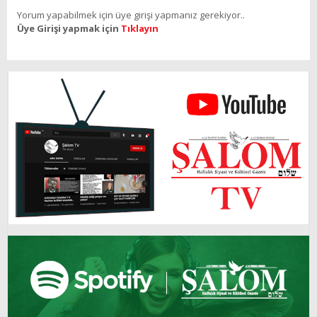
Yorum yapabilmek için üye girişi yapmanız gerekiyor..
Üye Girişi yapmak için
Tıklayın