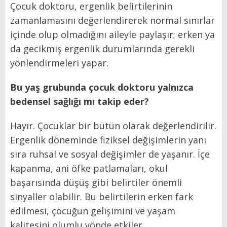
Çocuk doktoru, ergenlik belirtilerinin
zamanlamasını değerlendirerek normal sınırlar
içinde olup olmadığını aileyle paylaşır; erken ya
da gecikmiş ergenlik durumlarında gerekli
yönlendirmeleri yapar.
Bu yaş grubunda çocuk doktoru yalnızca
bedensel sağlığı mı takip eder?
Hayır. Çocuklar bir bütün olarak değerlendirilir.
Ergenlik döneminde fiziksel değişimlerin yanı
sıra ruhsal ve sosyal değişimler de yaşanır. İçe
kapanma, ani öfke patlamaları, okul
başarısında düşüş gibi belirtiler önemli
sinyaller olabilir. Bu belirtilerin erken fark
edilmesi, çocuğun gelişimini ve yaşam
kalitesini olumlu yönde etkiler.