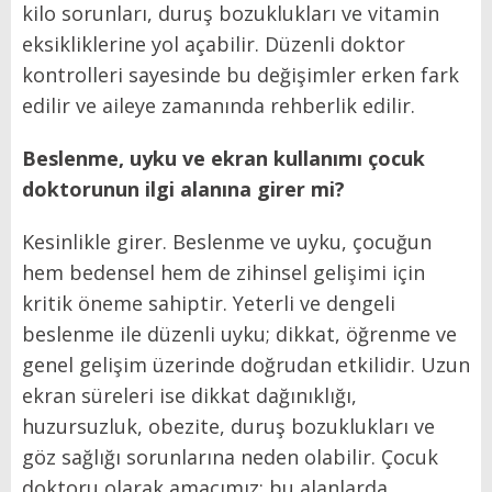
kilo sorunları, duruş bozuklukları ve vitamin
eksikliklerine yol açabilir. Düzenli doktor
kontrolleri sayesinde bu değişimler erken fark
edilir ve aileye zamanında rehberlik edilir.
Beslenme, uyku ve ekran kullanımı çocuk
doktorunun ilgi alanına girer mi?
Kesinlikle girer. Beslenme ve uyku, çocuğun
hem bedensel hem de zihinsel gelişimi için
kritik öneme sahiptir. Yeterli ve dengeli
beslenme ile düzenli uyku; dikkat, öğrenme ve
genel gelişim üzerinde doğrudan etkilidir. Uzun
ekran süreleri ise dikkat dağınıklığı,
huzursuzluk, obezite, duruş bozuklukları ve
göz sağlığı sorunlarına neden olabilir. Çocuk
doktoru olarak amacımız; bu alanlarda