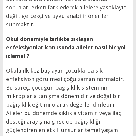
sorunları erken fark ederek ailelere yasaklayıcı
değil, gerçekçi ve uygulanabilir öneriler
sunmaktır.
Okul dönemiyle birlikte sıklaşan
enfeksiyonlar konusunda aileler nasıl bir yol
izlemeli?
Okula ilk kez başlayan çocuklarda sık
enfeksiyon görülmesi çoğu zaman normaldir.
Bu süreç, çocuğun bağışıklık sisteminin
mikroplarla tanışma dönemidir ve doğal bir
bağışıklık eğitimi olarak değerlendirilebilir.
Aileler bu dönemde sıklıkla vitamin veya ilaç
desteği arayışına girse de bağışıklığı
güçlendiren en etkili unsurlar temel yaşam