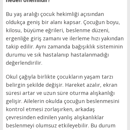
neden önemlidir?
Bu yaş aralığı çocuk hekimliği açısından
oldukça geniş bir alanı kapsar. Çocuğun boyu,
kilosu, büyüme eğrileri, beslenme düzeni,
ergenliğe giriş zamanı ve ilerleme hızı yakından
takip edilir. Aynı zamanda bağışıklık sisteminin
durumu ve sık hastalanıp hastalanmadığı
değerlendirilir.
Okul çağıyla birlikte çocukların yaşam tarzı
belirgin şekilde değişir. Hareket azalır, ekran
süresi artar ve uzun süre oturma alışkanlığı
gelişir. Ailelerin okulda çocuğun beslenmesini
kontrol etmesi zorlaşırken, arkadaş
çevresinden edinilen yanlış alışkanlıklar
beslenmeyi olumsuz etkileyebilir. Bu durum