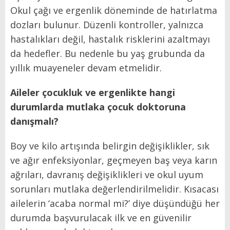
Okul çağı ve ergenlik döneminde de hatırlatma
dozları bulunur. Düzenli kontroller, yalnızca
hastalıkları değil, hastalık risklerini azaltmayı
da hedefler. Bu nedenle bu yaş grubunda da
yıllık muayeneler devam etmelidir.
Aileler çocukluk ve ergenlikte hangi
durumlarda mutlaka çocuk doktoruna
danışmalı?
Boy ve kilo artışında belirgin değişiklikler, sık
ve ağır enfeksiyonlar, geçmeyen baş veya karın
ağrıları, davranış değişiklikleri ve okul uyum
sorunları mutlaka değerlendirilmelidir. Kısacası
ailelerin ‘acaba normal mi?’ diye düşündüğü her
durumda başvurulacak ilk ve en güvenilir