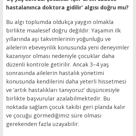
hastalanınca doktora gidilir’ algısı doğru mu?
Bu algı toplumda oldukça yaygın olmakla
birlikte maalesef doğru değildir. Yaşamın ilk
yıllarında aşı takvimlerinin yoğunluğu ve
ailelerin ebeveynlik konusunda yeni deneyimler
kazanıyor olması nedeniyle çocuklar daha
düzenli kontrole getirilir. Ancak 3–4 yaş
sonrasında ailelerin hastalık yönetimi
konusunda kendilerini daha yeterli hissetmesi
ve ‘artık hastalıkları tanıyoruz’ düşüncesiyle
birlikte başvurular azalabilmektedir. Bu
noktada sağlam çocuk takibi geri planda kalır
ve çocuğu görmediğimiz süre olması
gerekenden fazla uzayabilir.