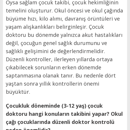
Oysa sağlam çocuk takibi, çocuk hekimliğinin
temelini oluşturur. Okul öncesi ve okul çağında
büyüme hızı, kilo alımı, davranış örüntüleri ve
yaşam alışkanlıkları belirginleşir. Çocuk
doktoru bu dönemde yalnızca akut hastalıkları
değil, çocuğun genel sağlık durumunu ve
sağlıklı gelişimini de değerlendirmelidir.
Düzenli kontroller, ilerleyen yıllarda ortaya
çıkabilecek sorunların erken dönemde
saptanmasına olanak tanır. Bu nedenle dört
yaştan sonra yıllık kontrollerin önemi
büyüktür.
Çocukluk döneminde (3-12 yaş) çocuk
doktoru hangi konuların takibini yapar? Okul
çağı çocuklarında düzenli doktor kontrolü