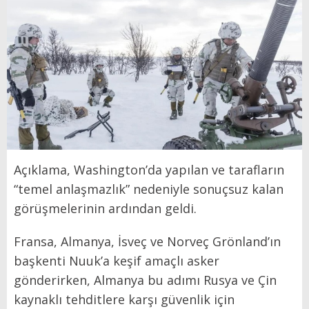
Açıklama, Washington’da yapılan ve tarafların
“temel anlaşmazlık” nedeniyle sonuçsuz kalan
görüşmelerinin ardından geldi.
Fransa, Almanya, İsveç ve Norveç Grönland’ın
başkenti Nuuk’a keşif amaçlı asker
gönderirken, Almanya bu adımı Rusya ve Çin
kaynaklı tehditlere karşı güvenlik için