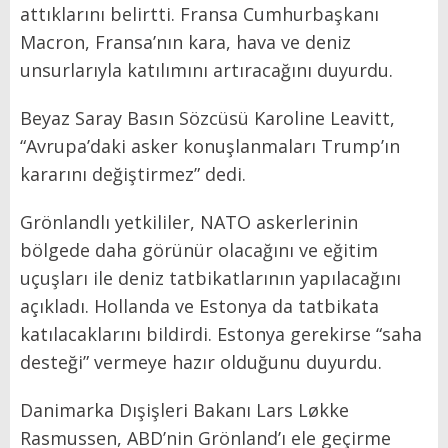
attıklarını belirtti. Fransa Cumhurbaşkanı
Macron, Fransa’nın kara, hava ve deniz
unsurlarıyla katılımını artıracağını duyurdu.
Beyaz Saray Basın Sözcüsü Karoline Leavitt,
“Avrupa’daki asker konuşlanmaları Trump’ın
kararını değiştirmez” dedi.
Grönlandlı yetkililer, NATO askerlerinin
bölgede daha görünür olacağını ve eğitim
uçuşları ile deniz tatbikatlarının yapılacağını
açıkladı. Hollanda ve Estonya da tatbikata
katılacaklarını bildirdi. Estonya gerekirse “saha
desteği” vermeye hazır olduğunu duyurdu.
Danimarka Dışişleri Bakanı Lars Løkke
Rasmussen, ABD’nin Grönland’ı ele geçirme