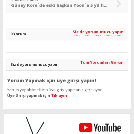
Güney Kore´de eski başkan Yoon´a 5 yıl hapis
Siz de yorumunuzu yapın
0 Yorum
Tüm Yorumları Görün
Siz de yorumunuzu yapın
Yorum Yapmak için üye girişi yapın!
Yorum yapabilmek için üye girişi yapmanız gerekiyor..
Üye Girişi yapmak için
Tıklayın