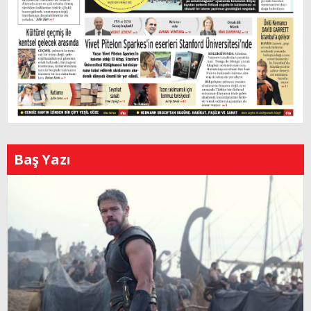
Baş Yazı