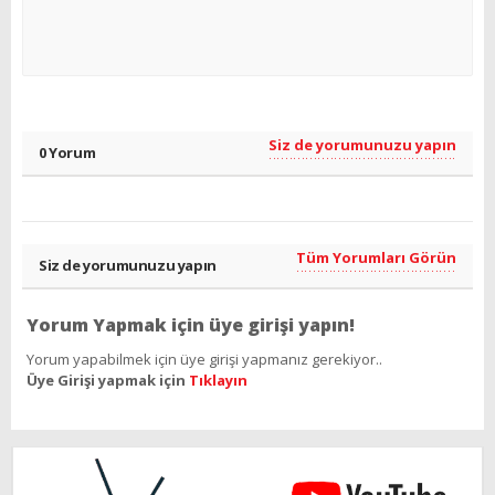
Siz de yorumunuzu yapın
0 Yorum
Tüm Yorumları Görün
Siz de yorumunuzu yapın
Yorum Yapmak için üye girişi yapın!
Yorum yapabilmek için üye girişi yapmanız gerekiyor..
Üye Girişi yapmak için
Tıklayın