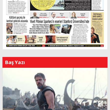
Baş Yazı