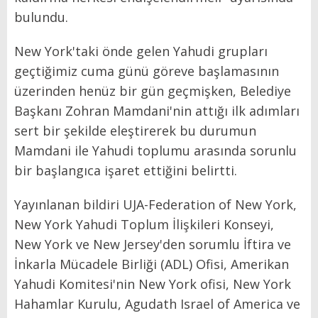
bulundu.
New York'taki önde gelen Yahudi grupları
geçtiğimiz cuma günü göreve başlamasının
üzerinden henüz bir gün geçmişken, Belediye
Başkanı Zohran Mamdani'nin attığı ilk adımları
sert bir şekilde eleştirerek bu durumun
Mamdani ile Yahudi toplumu arasında sorunlu
bir başlangıca işaret ettiğini belirtti.
Yayınlanan bildiri UJA-Federation of New York,
New York Yahudi Toplum İlişkileri Konseyi,
New York ve New Jersey'den sorumlu İftira ve
İnkarla Mücadele Birliği (ADL) Ofisi, Amerikan
Yahudi Komitesi'nin New York ofisi, New York
Hahamlar Kurulu, Agudath Israel of America ve