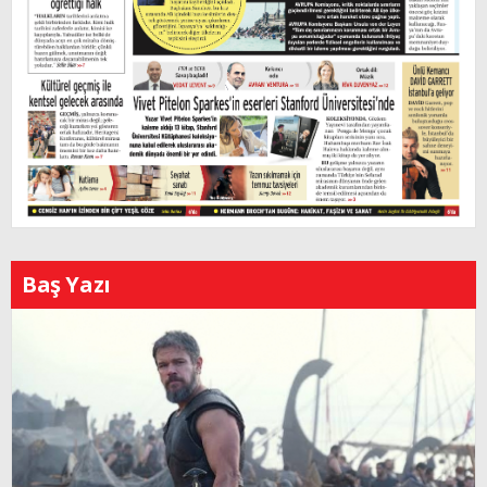
Baş Yazı