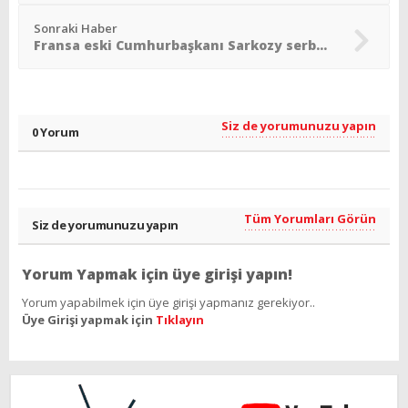
Sonraki Haber
Fransa eski Cumhurbaşkanı Sarkozy serbest bırakıldı
Siz de yorumunuzu yapın
0 Yorum
Tüm Yorumları Görün
Siz de yorumunuzu yapın
Yorum Yapmak için üye girişi yapın!
Yorum yapabilmek için üye girişi yapmanız gerekiyor..
Üye Girişi yapmak için
Tıklayın