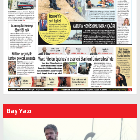
Baş Yazı