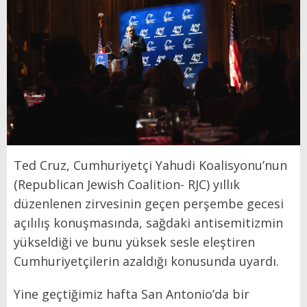
Ted Cruz, Cumhuriyetçi Yahudi Koalisyonu’nun
(Republican Jewish Coalition- RJC) yıllık
düzenlenen zirvesinin geçen perşembe gecesi
açılılış konuşmasında, sağdaki antisemitizmin
yükseldiği ve bunu yüksek sesle eleştiren
Cumhuriyetçilerin azaldığı konusunda uyardı.
Yine geçtiğimiz hafta San Antonio’da bir