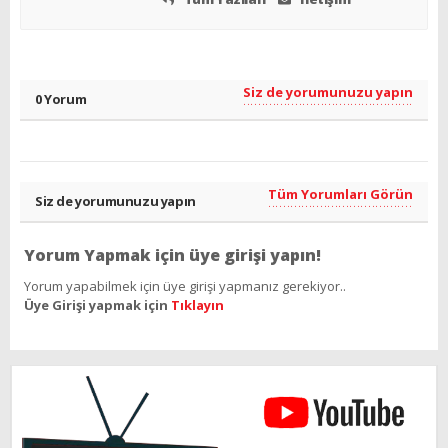
Siz de yorumunuzu yapın
0 Yorum
Tüm Yorumları Görün
Siz de yorumunuzu yapın
Yorum Yapmak için üye girişi yapın!
Yorum yapabilmek için üye girişi yapmanız gerekiyor..
Üye Girişi yapmak için
Tıklayın