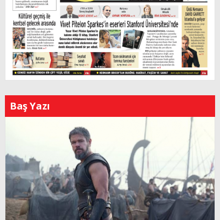
Baş Yazı