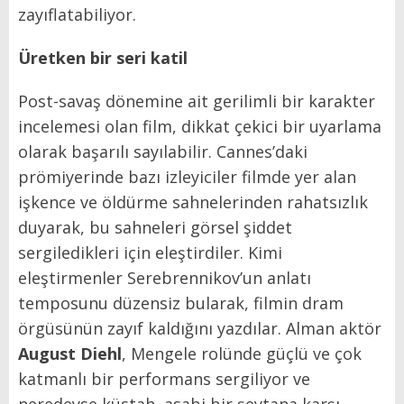
zayıflatabiliyor.
Üretken bir seri katil
Post-savaş dönemine ait gerilimli bir karakter
incelemesi olan film, dikkat çekici bir uyarlama
olarak başarılı sayılabilir. Cannes’daki
prömiyerinde bazı izleyiciler filmde yer alan
işkence ve öldürme sahnelerinden rahatsızlık
duyarak, bu sahneleri görsel şiddet
sergiledikleri için eleştirdiler. Kimi
eleştirmenler Serebrennikov’un anlatı
temposunu düzensiz bularak, filmin dram
örgüsünün zayıf kaldığını yazdılar. Alman aktör
August Diehl
, Mengele rolünde güçlü ve çok
katmanlı bir performans sergiliyor ve