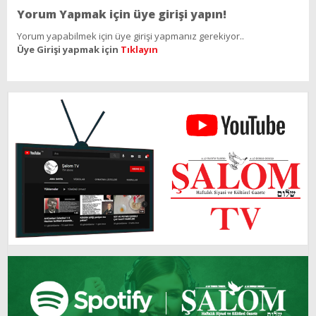
Yorum Yapmak için üye girişi yapın!
Yorum yapabilmek için üye girişi yapmanız gerekiyor..
Üye Girişi yapmak için
Tıklayın