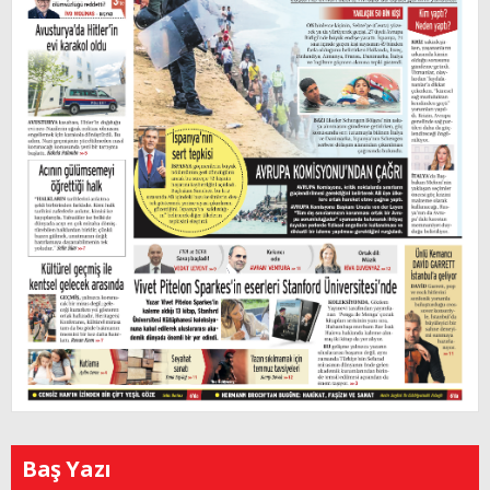
Baş Yazı