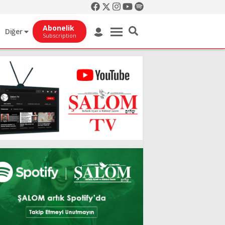
Abonelik
Diğer
Subscription