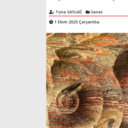
Tuna SAYLAĞ
Sanat
1 Ekim 2025 Çarşamba