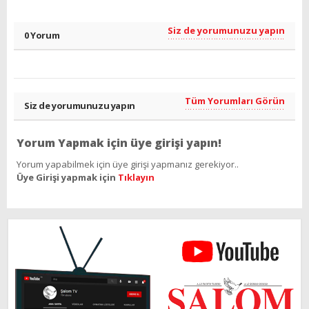
Siz de yorumunuzu yapın
0 Yorum
Tüm Yorumları Görün
Siz de yorumunuzu yapın
Yorum Yapmak için üye girişi yapın!
Yorum yapabilmek için üye girişi yapmanız gerekiyor..
Üye Girişi yapmak için
Tıklayın