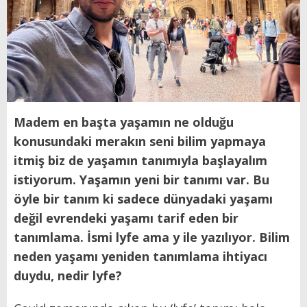
Madem en başta yaşamın ne olduğu
konusundaki merakın seni bilim yapmaya
itmiş biz de yaşamın tanımıyla başlayalım
istiyorum. Yaşamın yeni bir tanımı var. Bu
öyle bir tanım ki sadece dünyadaki yaşamı
değil evrendeki yaşamı tarif eden bir
tanımlama. İsmi lyfe ama y ile yazılıyor. Bilim
neden yaşamı yeniden tanımlama ihtiyacı
duydu, nedir lyfe?