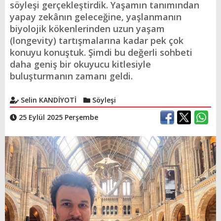
söyleşi gerçekleştirdik. Yaşamın tanımından
yapay zekânın geleceğine, yaşlanmanın
biyolojik kökenlerinden uzun yaşam
(longevity) tartışmalarına kadar pek çok
konuyu konuştuk. Şimdi bu değerli sohbeti
daha geniş bir okuyucu kitlesiyle
buluşturmanın zamanı geldi.
Selin KANDİYOTİ
Söyleşi
25 Eylül 2025 Perşembe