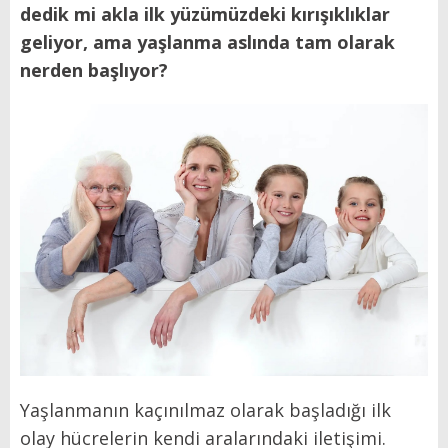
dedik mi akla ilk yüzümüzdeki kırışıklıklar
geliyor, ama yaşlanma aslında tam olarak
nerden başlıyor?
Yaşlanmanın kaçınılmaz olarak başladığı ilk
olay hücrelerin kendi aralarındaki iletişimi.