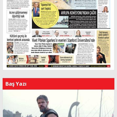
Baş Yazı