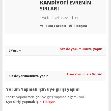
KANDİYOTİ
EVRENİN
SIRLARI
Twitter:
selinsevindiren
Tüm Yazıları
İletişim
Siz de yorumunuzu yapın
0 Yorum
Tüm Yorumları Görün
Siz de yorumunuzu yapın
Yorum Yapmak için üye girişi yapın!
Yorum yapabilmek için üye girişi yapmanız gerekiyor..
Üye Girişi yapmak için
Tıklayın