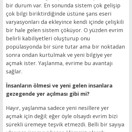
bir durum var. En sonunda sistem çok gelişip
çok bilgi biriktirdiğinde üstüne şans eseri
varyasyonları da ekleyince kendi içinde çelişkili
bir hale gelen sistem çöküyor. O yüzden evrim
belirli kabiliyetleri oluşturup onu
popülasyonda bir süre tutar ama bir noktadan
sonra ondan kurtulmak ve yeni bilgiye yer
açmak ister. Yaşlanma, evrime bu avantajı
sağlar.
İnsanların ölmesi ve yeni gelen insanlara
gezegende yer açılması gibi mi?
Hayır, yaşlanma sadece yeni nesillere yer
açmak için değil; eğer öyle olsaydı evrim bizi
sürekli üremeye teşvik etmezdi. Belli bir sayıya