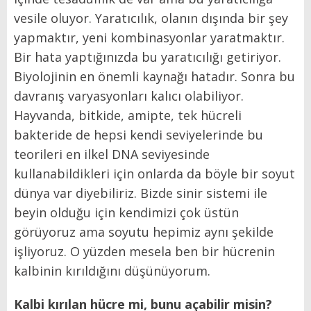
vesile oluyor. Yaratıcılık, olanın dışında bir şey
yapmaktır, yeni kombinasyonlar yaratmaktır.
Bir hata yaptığınızda bu yaratıcılığı getiriyor.
Biyolojinin en önemli kaynağı hatadır. Sonra bu
davranış varyasyonları kalıcı olabiliyor.
Hayvanda, bitkide, amipte, tek hücreli
bakteride de hepsi kendi seviyelerinde bu
teorileri en ilkel DNA seviyesinde
kullanabildikleri için onlarda da böyle bir soyut
dünya var diyebiliriz. Bizde sinir sistemi ile
beyin olduğu için kendimizi çok üstün
görüyoruz ama soyutu hepimiz aynı şekilde
işliyoruz. O yüzden mesela ben bir hücrenin
kalbinin kırıldığını düşünüyorum.
Kalbi kırılan hücre mi, bunu açabilir misin?