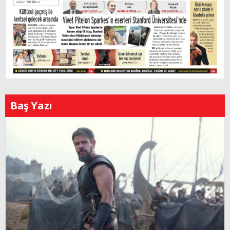
Baş Yazı