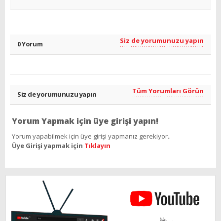
Siz de yorumunuzu yapın
0 Yorum
Tüm Yorumları Görün
Siz de yorumunuzu yapın
Yorum Yapmak için üye girişi yapın!
Yorum yapabilmek için üye girişi yapmanız gerekiyor..
Üye Girişi yapmak için
Tıklayın