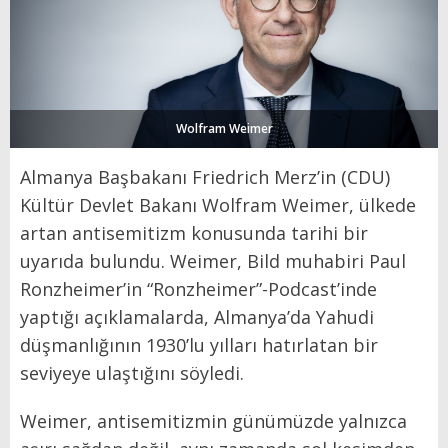
Wolfram Weimer
Almanya Başbakanı Friedrich Merz’in (CDU)
Kültür Devlet Bakanı Wolfram Weimer, ülkede
artan antisemitizm konusunda tarihi bir
uyarıda bulundu. Weimer, Bild muhabiri Paul
Ronzheimer’in “Ronzheimer”-Podcast’inde
yaptığı açıklamalarda, Almanya’da Yahudi
düşmanlığının 1930’lu yılları hatırlatan bir
seviyeye ulaştığını söyledi.
Weimer, antisemitizmin günümüzde yalnızca