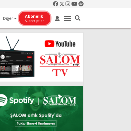
Abonelik
Diğer
Subscription